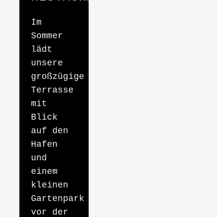
Im
Sommer
lädt
unsere
großzügige
Terrasse
mit
Blick
auf den
Hafen
und
einem
kleinen
Gartenpark
vor der