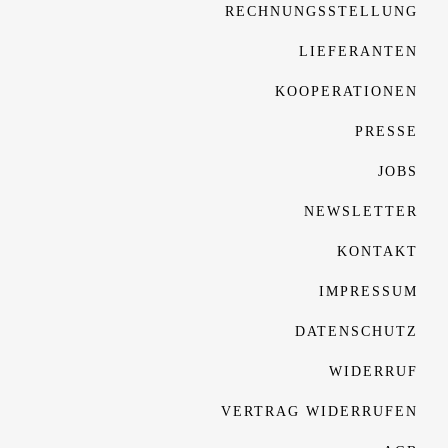
RECHNUNGSSTELLUNG
LIEFERANTEN
KOOPERATIONEN
PRESSE
JOBS
NEWSLETTER
KONTAKT
IMPRESSUM
DATENSCHUTZ
WIDERRUF
VERTRAG WIDERRUFEN