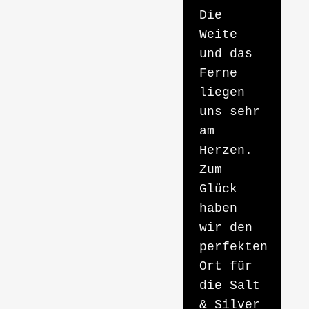
Die
Weite
und das
Ferne
liegen
uns sehr
am
Herzen.
Zum
Glück
haben
wir den
perfekten
Ort für
die Salt
& Silver