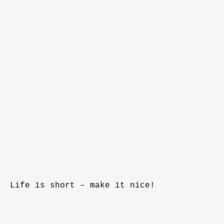
Life is short – make it nice!