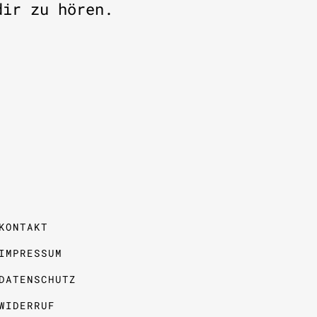
dir zu hören.
KONTAKT
IMPRESSUM
DATENSCHUTZ
WIDERRUF