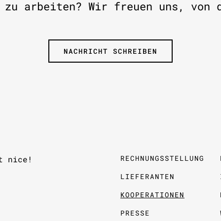
 zu arbeiten? Wir freuen uns, von 
NACHRICHT SCHREIBEN
RECHNUNGSSTELLUNG
t nice!
LIEFERANTEN
KOOPERATIONEN
PRESSE