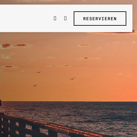
RESERVIEREN