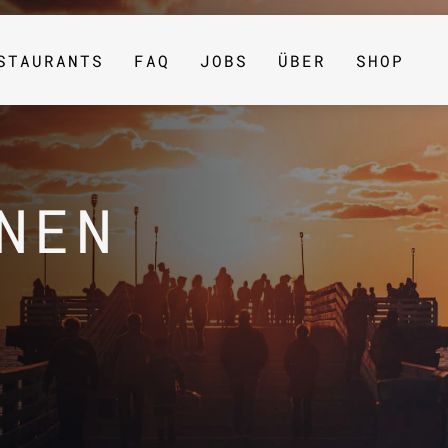
STAURANTS
FAQ
JOBS
ÜBER
SHOP
NEN