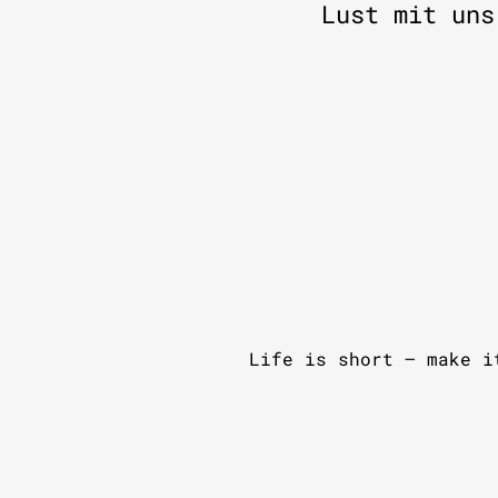
Lust mit uns
Life is short – make i