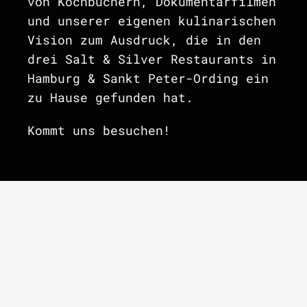
von Kochbüchern, Dokumentarfilmen
und unserer eigenen kulinarischen
Vision zum Ausdruck, die in den
drei Salt & Silver Restaurants in
Hamburg & Sankt Peter-Ording ein
zu Hause gefunden hat.
Kommt uns besuchen!