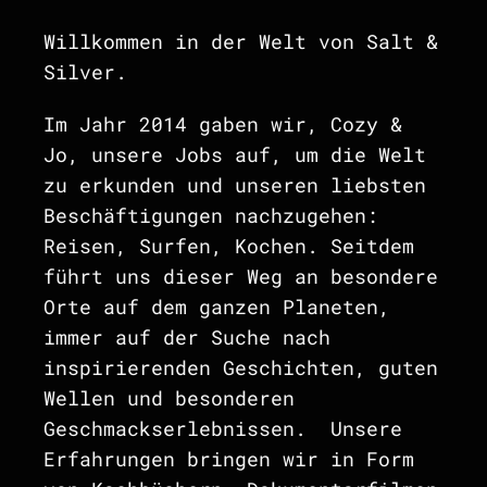
Willkommen in der Welt von Salt &
Silver.
Im Jahr 2014 gaben wir, Cozy &
Jo, unsere Jobs auf, um die Welt
zu erkunden und unseren liebsten
Beschäftigungen nachzugehen:
Reisen, Surfen, Kochen. Seitdem
führt uns dieser Weg an besondere
Orte auf dem ganzen Planeten,
immer auf der Suche nach
inspirierenden Geschichten, guten
Wellen und besonderen
Geschmackserlebnissen. Unsere
Erfahrungen bringen wir in Form