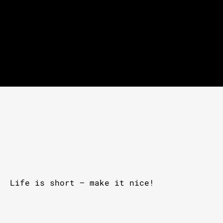
Life is short – make it nice!