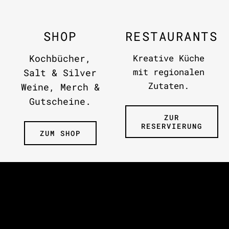
SHOP
RESTAURANTS
Kochbücher,
Kreative Küche
mit regionalen
Salt & Silver
Zutaten.
Weine, Merch &
Gutscheine.
ZUR
RESERVIERUNG
ZUM SHOP