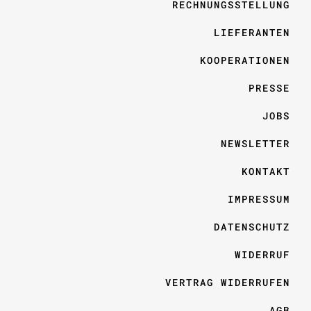
RECHNUNGSSTELLUNG
LIEFERANTEN
KOOPERATIONEN
PRESSE
JOBS
NEWSLETTER
KONTAKT
IMPRESSUM
DATENSCHUTZ
WIDERRUF
VERTRAG WIDERRUFEN
AGB