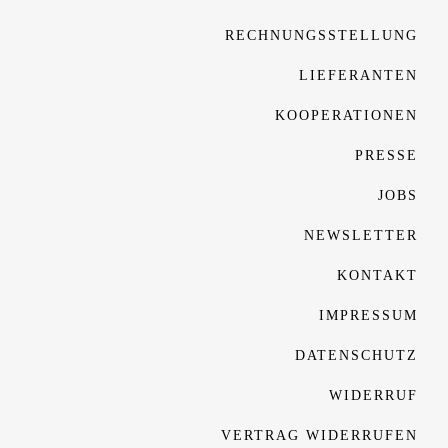
RECHNUNGSSTELLUNG
LIEFERANTEN
KOOPERATIONEN
PRESSE
JOBS
NEWSLETTER
KONTAKT
IMPRESSUM
DATENSCHUTZ
WIDERRUF
VERTRAG WIDERRUFEN