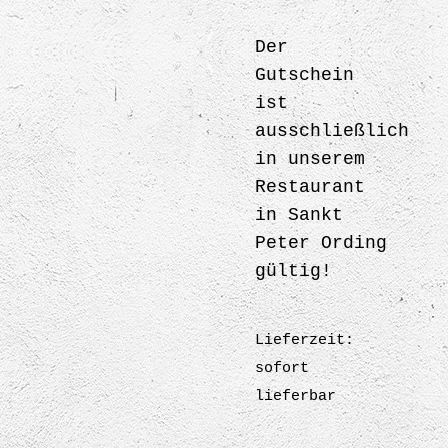
Der
Gutschein
ist
ausschließlich
in unserem
Restaurant
in Sankt
Peter Ording
gültig!
Lieferzeit:
sofort
lieferbar