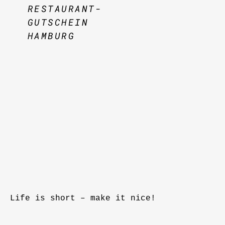
RESTAURANT-
GUTSCHEIN
HAMBURG
Life is short – make it nice!