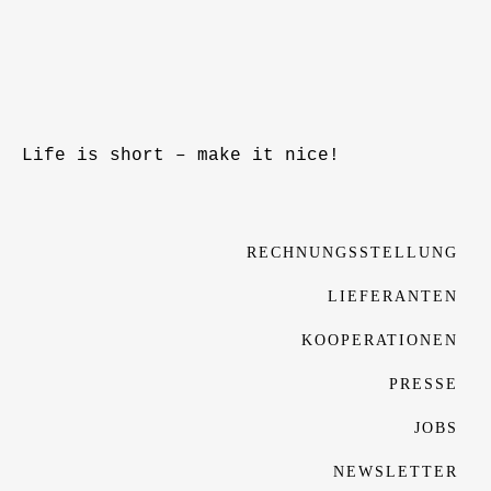
Life is short – make it nice!
RECHNUNGSSTELLUNG
LIEFERANTEN
KOOPERATIONEN
PRESSE
JOBS
NEWSLETTER